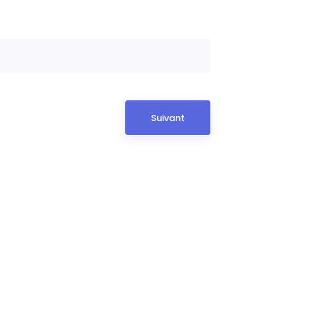
Suivant