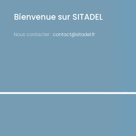
Bienvenue sur SITADEL
Nous contacter :
contact@sitadel.fr