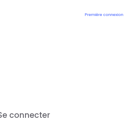
Première connexion
Se connecter