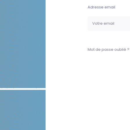
Adresse email
Mot de passe oublié ?